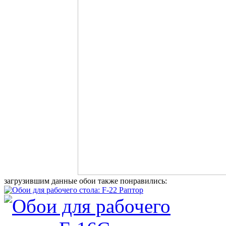
загрузившим данные обои также понравились: