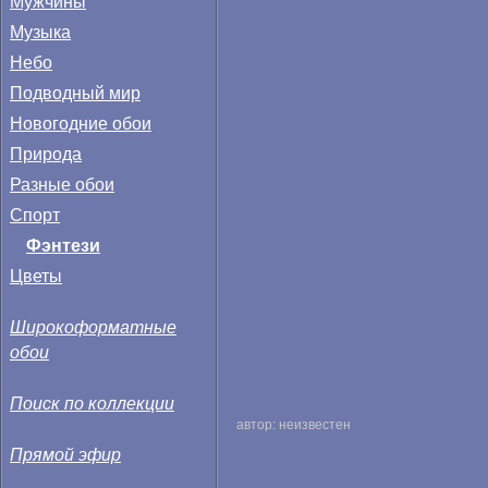
Мужчины
Музыка
Небо
Подводный мир
Новогодние обои
Природа
Разные обои
Спорт
Фэнтези
Цветы
Широкоформатные
обои
Поиск по коллекции
автор: неизвестен
Прямой эфир