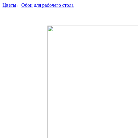
Цветы
←
Обои для рабочего стола