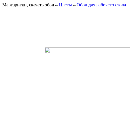
Маргаритки, скачать обои
←
Цветы
←
Обои для рабочего стола