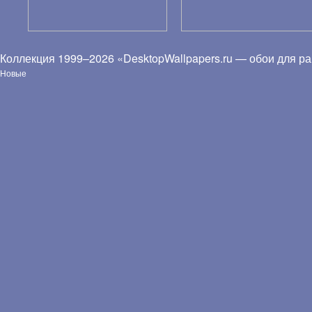
Коллекция 1999–2026 «DesktopWallpapers.ru — обои для ра