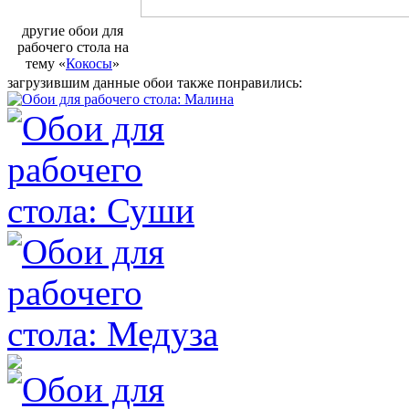
другие обои для
рабочего стола на
тему «
Кокосы
»
загрузившим данные обои также понравились: