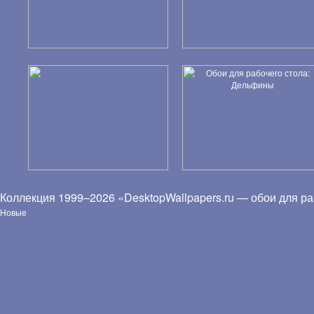
Коллекция 1999–2026 «DesktopWallpapers.ru — обои для ра