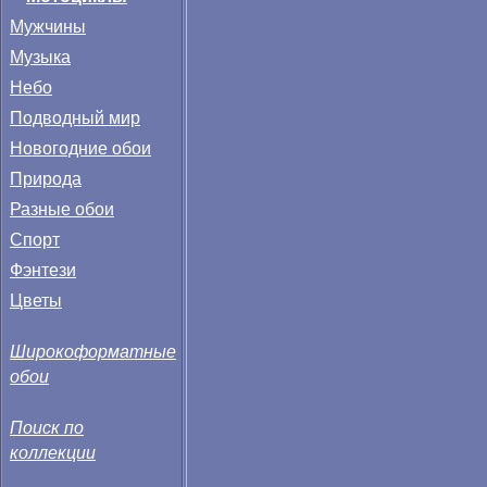
Мужчины
Музыка
Небо
Подводный мир
Новогодние обои
Природа
Разные обои
Спорт
Фэнтези
Цветы
Широкоформатные
обои
Поиск по
коллекции