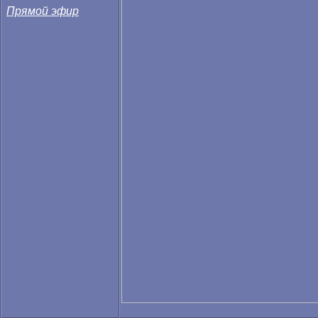
Прямой эфир