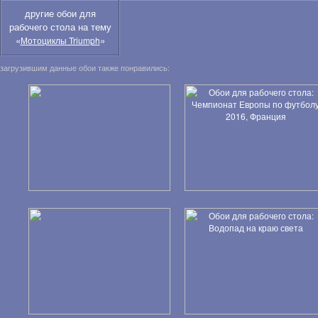
другие обои для
рабочего стола на тему
«
»
Мотоциклы Triumph
загрузившим данные обои также понравились: