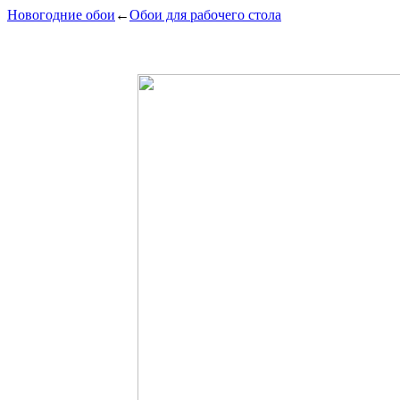
Новогодние обои
←
Обои для рабочего стола