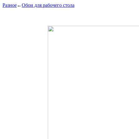
Разное
←
Обои для рабочего стола