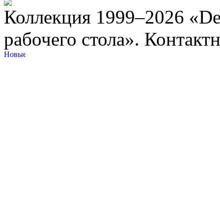
Коллекция 1999–2026 «Des
рабочего стола». Контакт