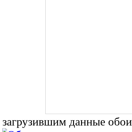
загрузившим данные обои