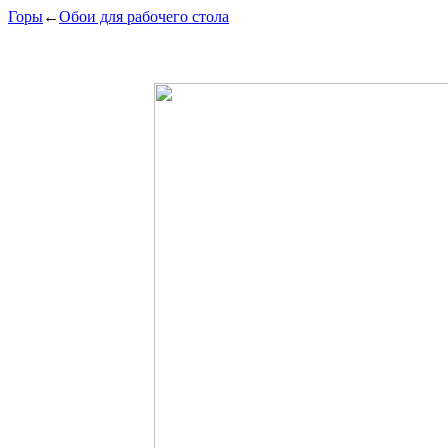
Горы
←
Обои для рабочего стола