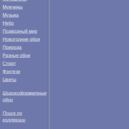
Мужчины
Музыка
Небо
Подводный мир
Новогодние обои
Природа
Разные обои
Спорт
Фэнтези
Цветы
Широкоформатные
обои
Поиск по
коллекции