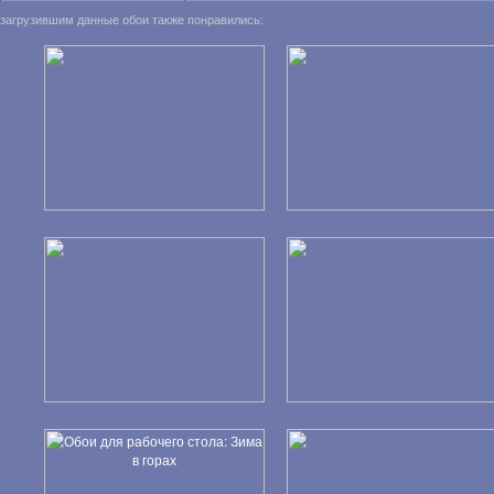
загрузившим данные обои также понравились: