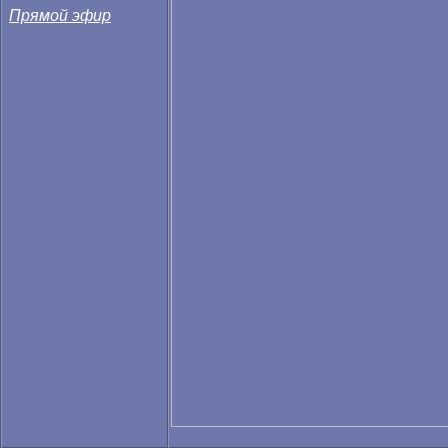
Прямой эфир