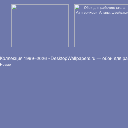
Коллекция 1999–2026 «DesktopWallpapers.ru — обои для ра