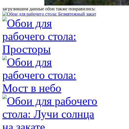
загрузившим данные обои также понравились: