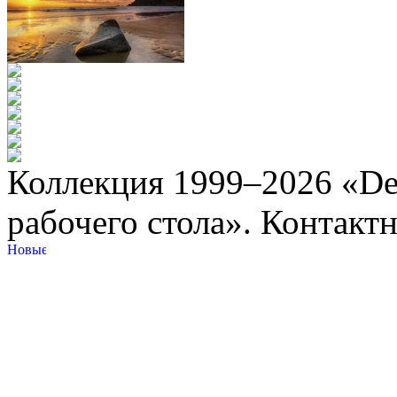
Коллекция 1999–2026 «Des
рабочего стола». Контакт