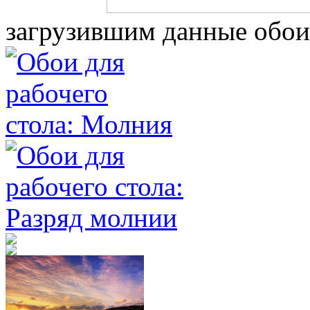
загрузившим данные обои