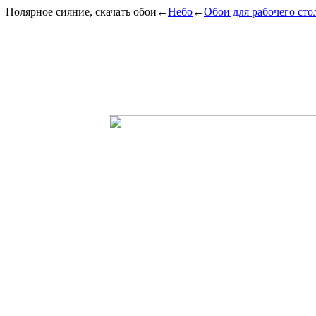
Полярное сияние, скачать обои
←
Небо
←
Обои для рабочего сто