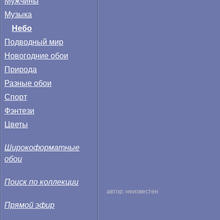
Мужчины
Музыка
Небо
Подводный мир
Новогодние обои
Природа
Разные обои
Спорт
Фэнтези
Цветы
Широкоформатные
обои
Поиск по коллекции
автор: неизвестен
Прямой эфир