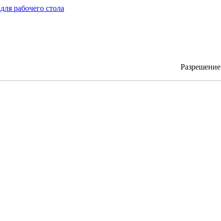
для рабочего стола
Разрешени