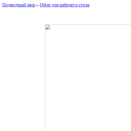
Подводный мир
←
Обои для рабочего стола