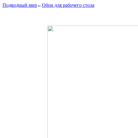
Подводный мир
←
Обои для рабочего стола