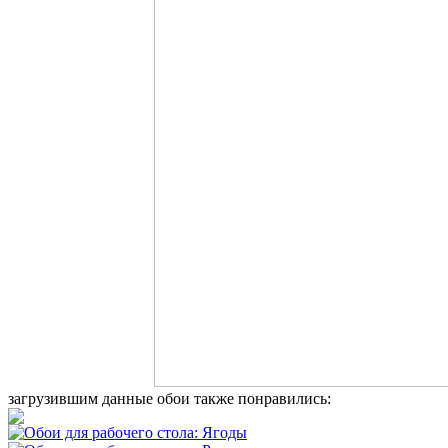
загрузившим данные обои также понравились: