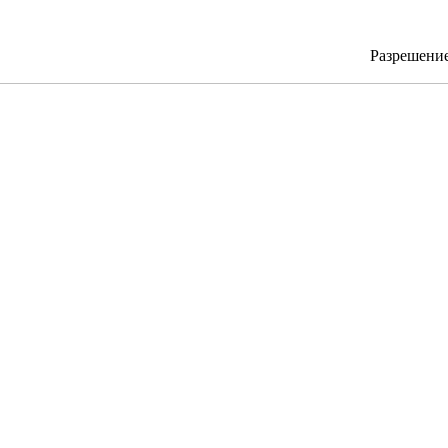
Разрешени