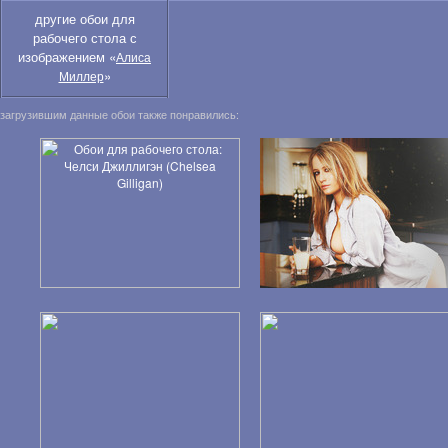
другие обои для
рабочего стола с
изображением «
Алиса
»
Миллер
загрузившим данные обои также понравились: