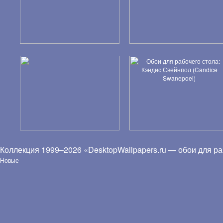
Коллекция 1999–2026 «DesktopWallpapers.ru — обои для ра