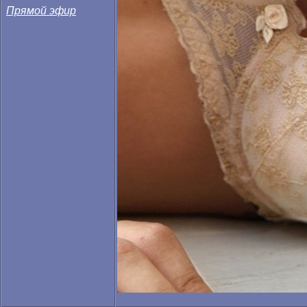
Прямой эфир