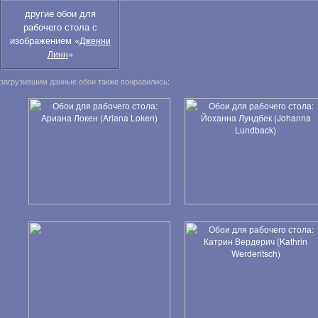
другие обои для
рабочего стола с
изображением «
Дженни
»
Линн
загрузившим данные обои также понравились: