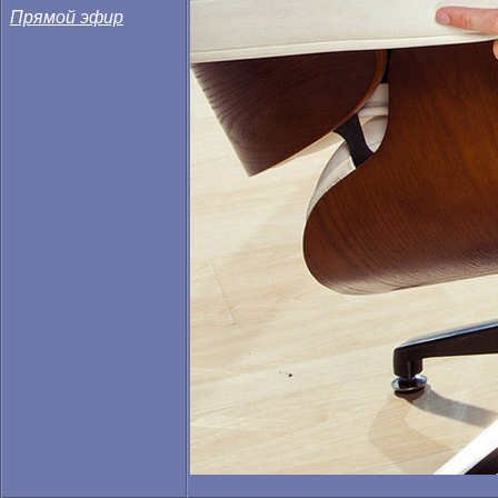
Прямой эфир