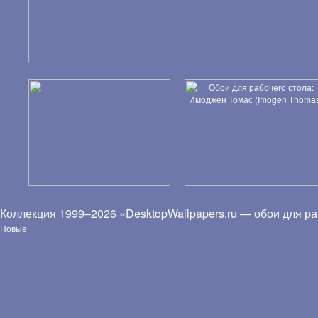
Коллекция 1999–2026 «DesktopWallpapers.ru — обои для ра