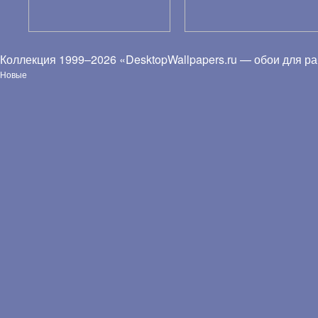
Коллекция 1999–2026 «DesktopWallpapers.ru — обои для ра