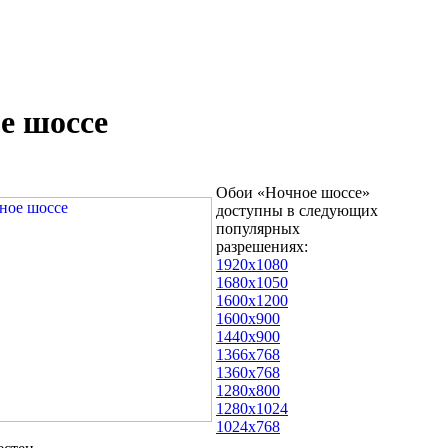
е шоссе
Обои «Ночное шоссе»
доступны в следующих
популярных
разрешениях:
1920x1080
1680x1050
1600x1200
1600x900
1440x900
1366x768
1360x768
1280x800
1280x1024
1024x768