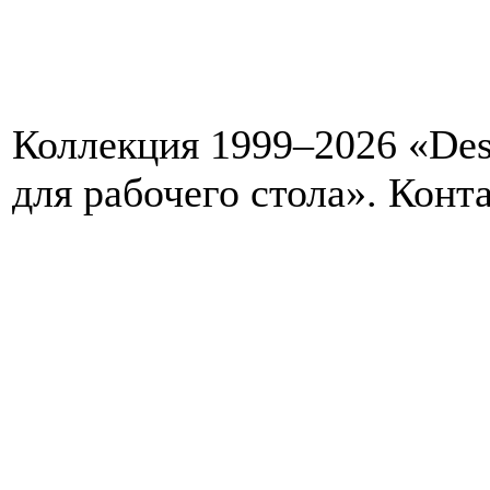
Коллекция 1999–2026 «Des
для рабочего стола». Кон