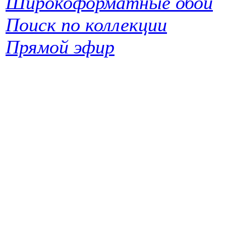
Широкоформатные обои
Поиск по коллекции
Прямой эфир