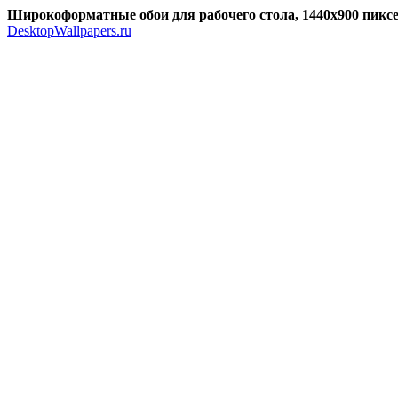
Широкоформатные обои для рабочего стола, 1440x900 пик
DesktopWallpapers.ru