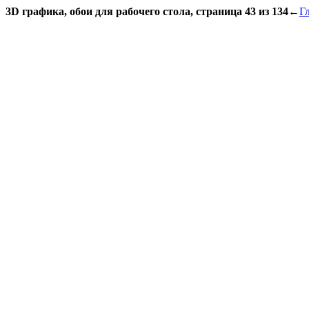
3D графика, обои для рабочего стола, страница 43 из 134
←
Г