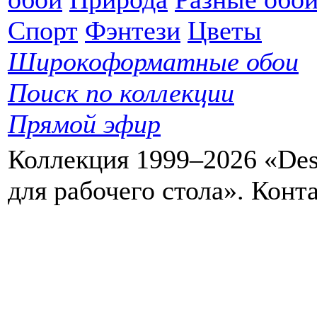
Спорт
Фэнтези
Цветы
Широкоформатные обои
Поиск по коллекции
Прямой эфир
Коллекция 1999–2026 «Des
для рабочего стола». Кон