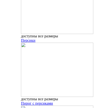
доступны все размеры
Персики
доступны все размеры
Пирог с персиками