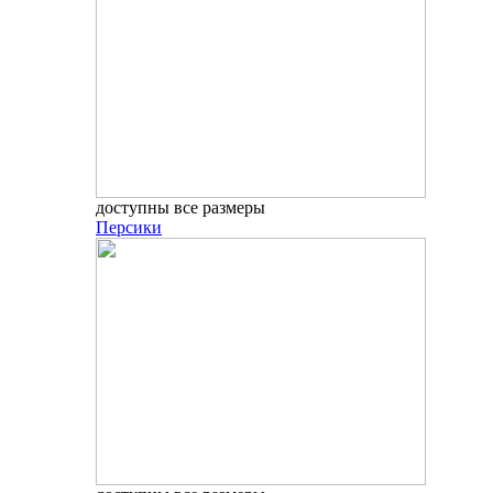
доступны все размеры
Персики