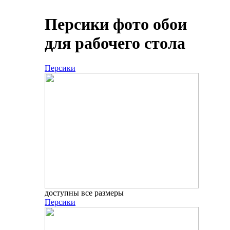
Персики фото обои
для рабочего стола
Персики
доступны все размеры
Персики