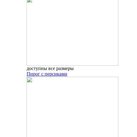
доступны все размеры
Пирог с персиками