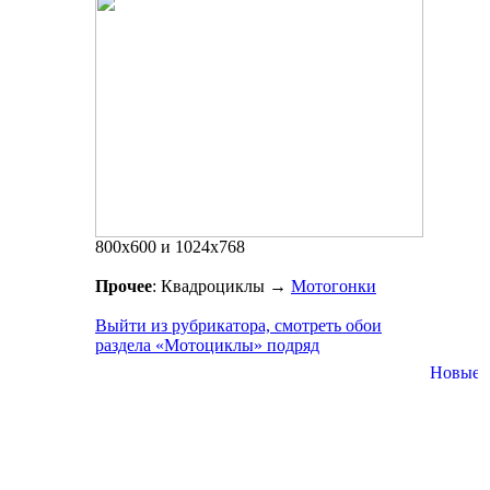
800x600 и 1024x768
Прочее
: Квадроциклы
→
Мотогонки
Выйти из рубрикатора, смотреть обои
раздела «Мотоциклы» подряд