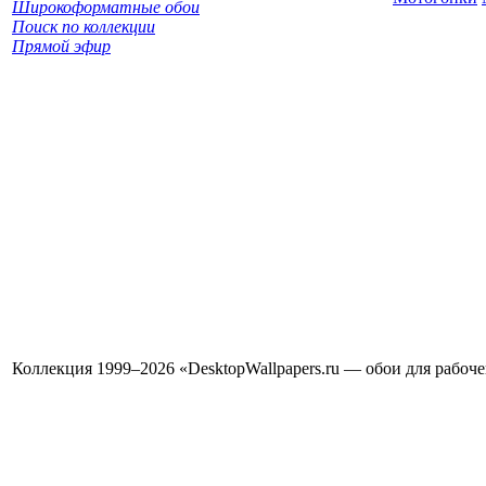
Широкоформатные обои
Поиск по коллекции
Прямой эфир
Коллекция 1999–2026 «DesktopWallpapers.ru — обои для рабоч