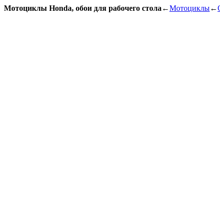
Мотоциклы Honda, обои для рабочего стола
←
Мотоциклы
←