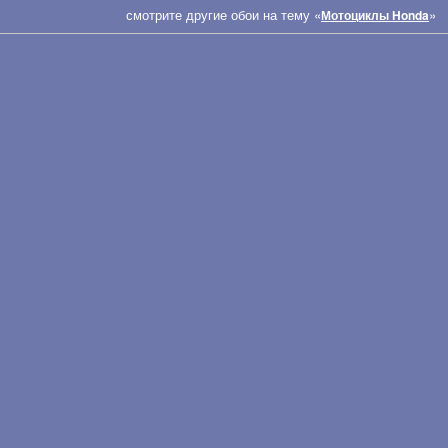
смотрите другие обои на тему «
»
Мотоциклы Honda