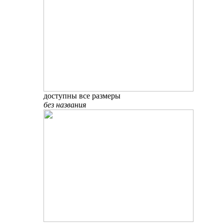
доступны все размеры
без названия