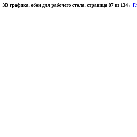
3D графика, обои для рабочего стола, страница 87 из 134
←
Г