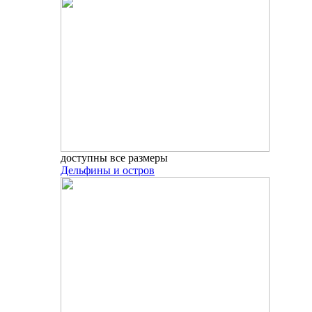
доступны все размеры
Дельфины и остров