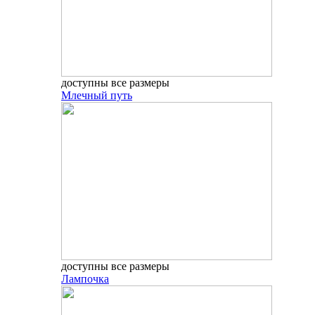
доступны все размеры
Млечный путь
доступны все размеры
Лампочка