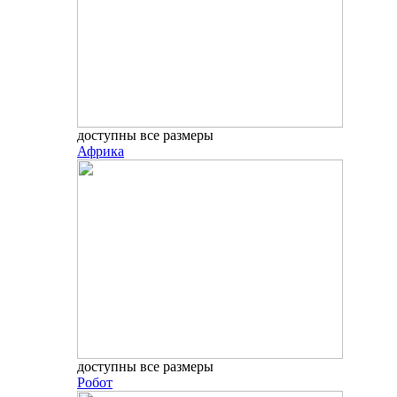
доступны все размеры
Африка
доступны все размеры
Робот