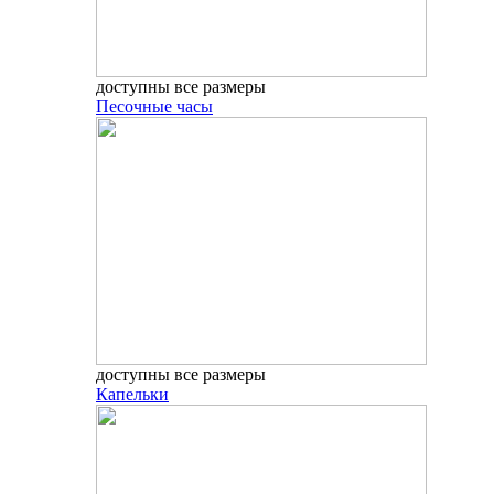
доступны все размеры
Песочные часы
доступны все размеры
Капельки