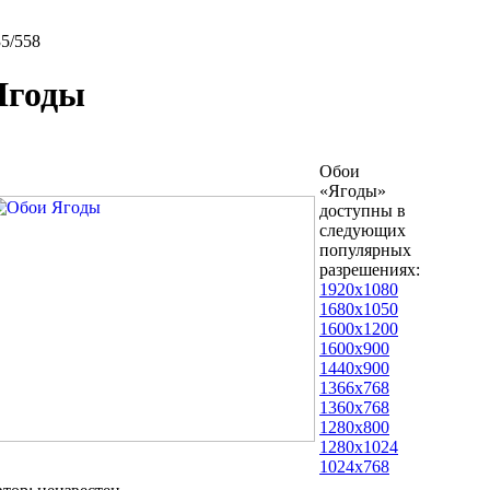
5/558
Ягоды
Обои
«Ягоды»
доступны в
следующих
популярных
разрешениях:
1920x1080
1680x1050
1600x1200
1600x900
1440x900
1366x768
1360x768
1280x800
1280x1024
1024x768