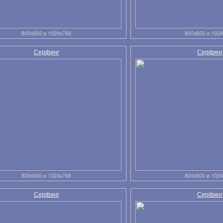
800x600 и 1024x768
800x600 и 102
Серфинг
Серфинг
800x600 и 1024x768
800x600 и 102
Серфинг
Серфинг