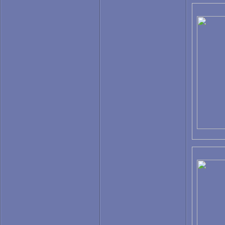
2010, ЮАР
Чемпионат мира по футболу
2018, Россия