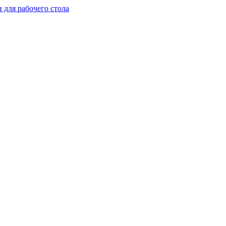
 для рабочего стола